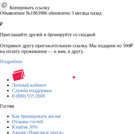
Копировать ссылку
Объявление №1963986 обновлено 3 месяца назад
₽
Приглашайте друзей и бронируйте со скидкой
Отправьте другу пригласительную ссылку. Мы подарим по 500₽
на оплату проживания — и вам, и другу.
Подробнее
Личный кабинет
Служба поддержки
8 (800) 555 2608
Гостям
Как бронировать жильё
Отзывы гостей
Кэшбэк 30%
Акция «Пригласи друга»