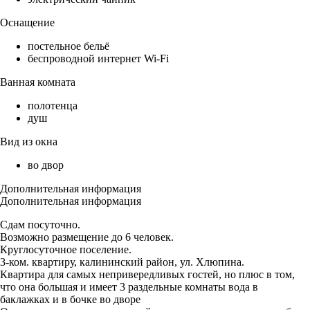
Оснащение
постельное бельё
беспроводной интернет Wi-Fi
Ванная комната
полотенца
душ
Вид из окна
во двор
Дополнительная информация
Дополнительная информация
Сдам посуточно.
Возможно размещение до 6 человек.
Круглосуточное поселение.
3-ком. квартиру, калининский район, ул. Хлюпина.
Квартира для самых непривередливых гостей, но плюс в том,
что она большая и имеет 3 раздельные комнаты вода в
баклажках и в бочке во дворе