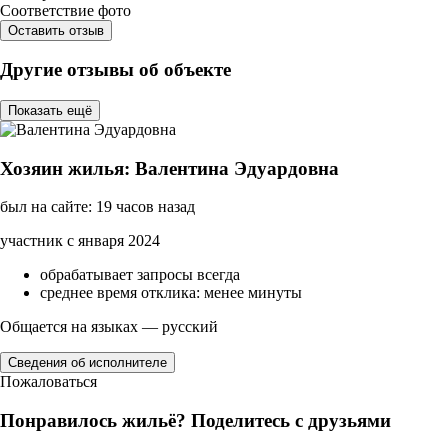
Соответствие фото
Оставить отзыв
Другие отзывы об объекте
Показать ещё
Хозяин жилья: Валентина Эдуардовна
был на сайте: 19 часов назад
участник с января 2024
обрабатывает запросы всегда
среднее время отклика: менее минуты
Общается на языках — русский
Сведения об исполнителе
Пожаловаться
Понравилось жильё? Поделитесь с друзьями