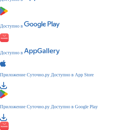
Доступно в
Доступно в
Приложение Суточно.ру
Доступно в App Store
Приложение Суточно.ру
Доступно в Google Play