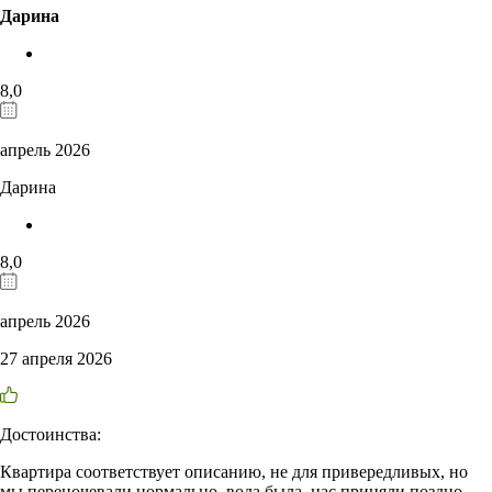
Дарина
8,0
апрель 2026
Дарина
8,0
апрель 2026
27 апреля 2026
Достоинства:
Квартира соответствует описанию, не для привередливых, но
мы переночевали нормально, вода была, нас приняли поздно,