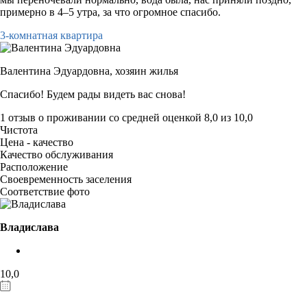
примерно в 4–5 утра, за что огромное спасибо.
3-комнатная квартира
Валентина Эдуардовна,
хозяин жилья
Спасибо! Будем рады видеть вас снова!
1 отзыв
о проживании со средней оценкой
8,0
из
10,0
Чистота
Цена - качество
Качество обслуживания
Расположение
Своевременность заселения
Соответствие фото
Владислава
10,0