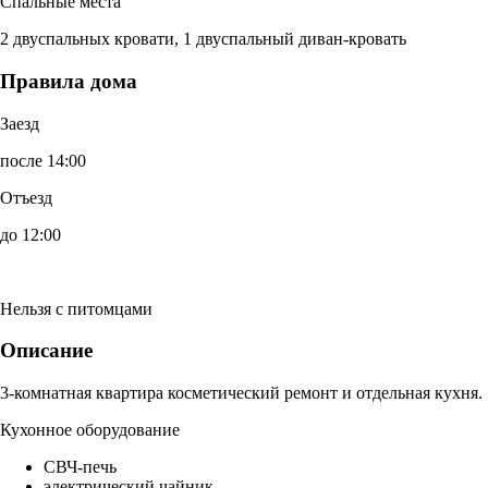
Спальные места
2 двуспальных кровати, 1 двуспальный диван-кровать
Правила дома
Заезд
после 14:00
Отъезд
до 12:00
Нельзя с питомцами
Описание
3-комнатная квартира косметический ремонт и отдельная кухня.
Кухонное оборудование
СВЧ-печь
электрический чайник