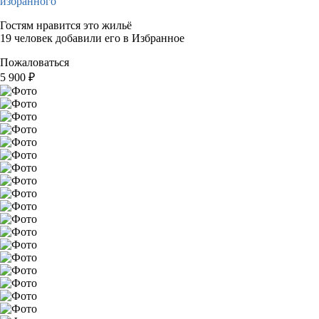
избранного
Гостям нравится это жильё
19 человек добавили его в Избранное
Пожаловаться
5 900
₽