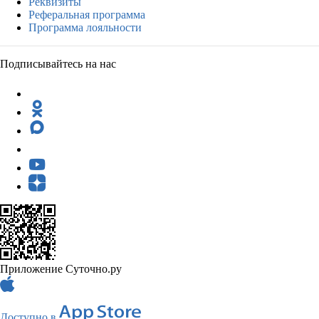
Реквизиты
Реферальная программа
Программа лояльности
Подписывайтесь на нас
Приложение Суточно.ру
Доступно в