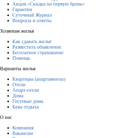
Акция «Скидка на первую бронь»
Гарантии
Суточный Журнал
Вопросы и ответы
Хозяевам жилья
Как сдавать жильё
Разместить объявление
Бесплатное страхование
Помощь
Варианты жилья
Квартиры (апартаменты)
Отели
Апарт-отели
Дома
Гостевые дома
Базы отдыха
О нас
Компания
Вакансии