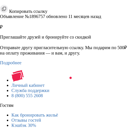
Копировать ссылку
Объявление №1896757 обновлено 11 месяцев назад
₽
Приглашайте друзей и бронируйте со скидкой
Отправьте другу пригласительную ссылку. Мы подарим по 500₽
на оплату проживания — и вам, и другу.
Подробнее
Личный кабинет
Служба поддержки
8 (800) 555 2608
Гостям
Как бронировать жильё
Отзывы гостей
Кэшбэк 30%