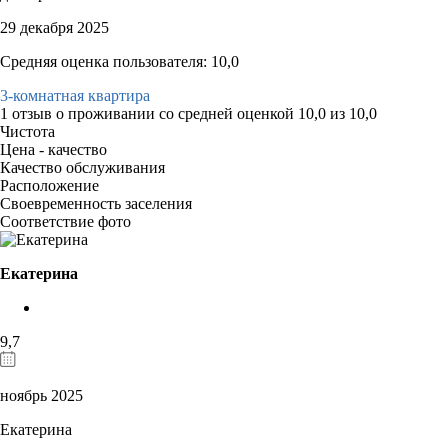
29 декабря 2025
Средняя оценка пользователя: 10,0
3-комнатная квартира
1 отзыв
о проживании со средней оценкой
10,0
из
10,0
Чистота
Цена - качество
Качество обслуживания
Расположение
Своевременность заселения
Соответствие фото
Екатерина
9,7
ноябрь 2025
Екатерина