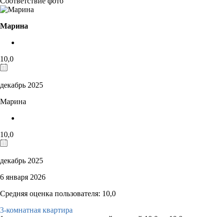
Соответствие фото
Марина
10,0
декабрь 2025
Марина
10,0
декабрь 2025
6 января 2026
Средняя оценка пользователя: 10,0
3-комнатная квартира