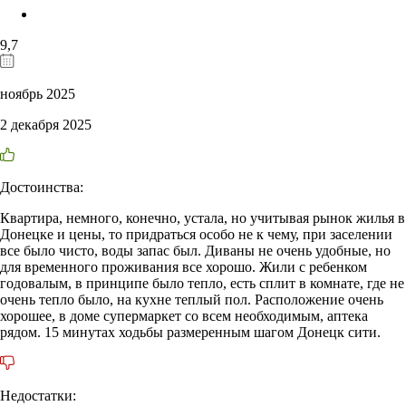
9,7
ноябрь 2025
2 декабря 2025
Достоинства:
Квартира, немного, конечно, устала, но учитывая рынок жилья в
Донецке и цены, то придраться особо не к чему, при заселении
все было чисто, воды запас был. Диваны не очень удобные, но
для временного проживания все хорошо. Жили с ребенком
годовалым, в принципе было тепло, есть сплит в комнате, где не
очень тепло было, на кухне теплый пол. Расположение очень
хорошее, в доме супермаркет со всем необходимым, аптека
рядом. 15 минутах ходьбы размеренным шагом Донецк сити.
Недостатки: