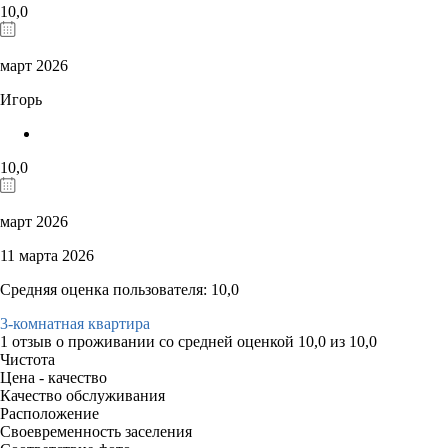
10,0
март 2026
Игорь
10,0
март 2026
11 марта 2026
Средняя оценка пользователя: 10,0
3-комнатная квартира
1 отзыв
о проживании со средней оценкой
10,0
из
10,0
Чистота
Цена - качество
Качество обслуживания
Расположение
Своевременность заселения