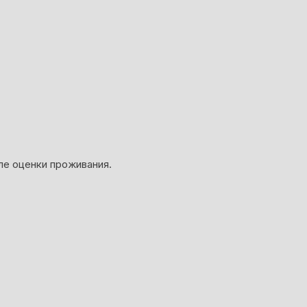
ле оценки проживания.