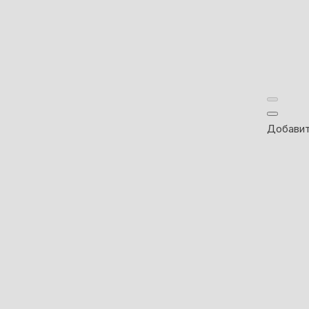
Добавит