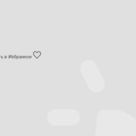
ь в Избранное